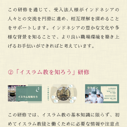
この研修を通じて、受入法人様がインドネシアの
人々との交流を円滑に進め、相互理解を深めること
をサポートします。インドネシアの豊かな文化や多
様な背景を知ることで、より良い職場環境を築き上
げるお手伝いができればと考えています。
②「イスラム教を知ろう」研修
この研修では、イスラム教の基本知識に限らず、初
めてイスラム教徒と働くために必要な情報や注意点