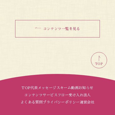
コンテンツ一覧を見る
TOP
TOP
代表メッセージ
スキーム
動画
お知らせ
コンテンツ
サービスフロー
受け入れ法人
よくある質問
プライバシーポリシー
運営会社