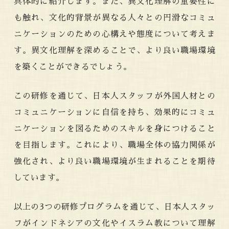
具体的に紹介します。また、異文化理解の重要性に
も触れ、文化的背景が異なる人々との円滑なコミュ
ニケーションのための心構えや態度について考えま
す。異文化理解を深めることで、より良い職場環境
を築くことができるでしょう。
この研修を通じて、日本人スタッフが外国人材との
コミュニケーションに自信を持ち、効果的にコミュ
ニケーションを図るためのスキルを身につけること
を目指します。これにより、職場全体の協力関係が
強化され、より良い職場環境が生まれることを期待
しています。
以上の3つの研修プログラムを通じて、日本人スタッ
フがインドネシアの文化やイスラム教について理解