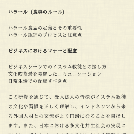
ハラール（食事のルール）
ハラール食品の定義とその重要性
ハラール認証のプロセスと注意点
ビジネスにおけるマナーと配慮
ビジネスシーンでのイスラム教徒との接し方
文化的背景を考慮したコミュニケーション
日常生活での配慮すべき点
この研修を通じて、受入法人の皆様がイスラム教徒
の文化や習慣を正しく理解し、インドネシアから来
る外国人材との交流がより円滑になることを目指し
ます。また、日本における多文化共生社会の実現に