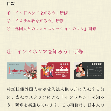
目次
①「インドネシアを知ろう」研修
②「イスラム教を知ろう」研修
③「外国人とのコミュニケーションのコツ」研修
①「インドネシアを知ろう」研修
特定技能外国人材が受入法人様の元に入社する前
に、当社のスタッフによる「インドネシアを知ろ
う」研修を実施しています。この研修は、日本人の