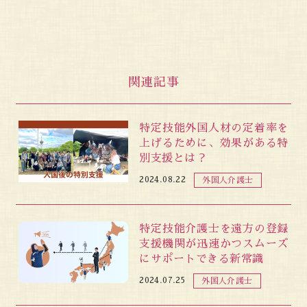
関連記事
特定技能外国人材の定着率を
上げるために、効果がある特
別支援とは？
2024.08.22
外国人介護士
特定技能介護士を遠方の登録
支援機関が迅速かつスムーズ
にサポートできる新常識
2024.07.25
外国人介護士