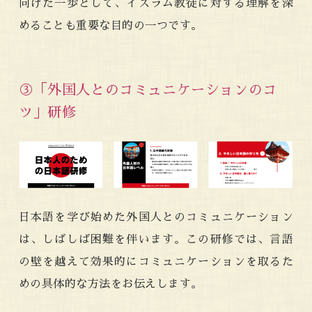
向けた一歩として、イスラム教徒に対する理解を深
めることも重要な目的の一つです。
③「外国人とのコミュニケーションのコ
ツ」研修
日本語を学び始めた外国人とのコミュニケーション
は、しばしば困難を伴います。この研修では、言語
の壁を越えて効果的にコミュニケーションを取るた
めの具体的な方法をお伝えします。