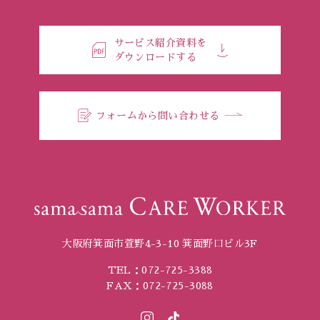
サービス紹介資料を
ダウンロードする
フォームから問い合わせる
大阪府箕面市萱野4-3-10 箕面野口ビル3F
TEL：072-725-3388
FAX：072-725-3088