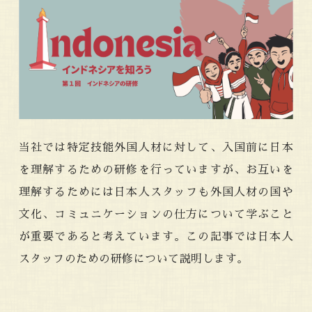
当社では特定技能外国人材に対して、入国前に日本
を理解するための研修を行っていますが、お互いを
理解するためには日本人スタッフも外国人材の国や
文化、コミュニケーションの仕方について学ぶこと
が重要であると考えています。この記事では日本人
スタッフのための研修について説明します。