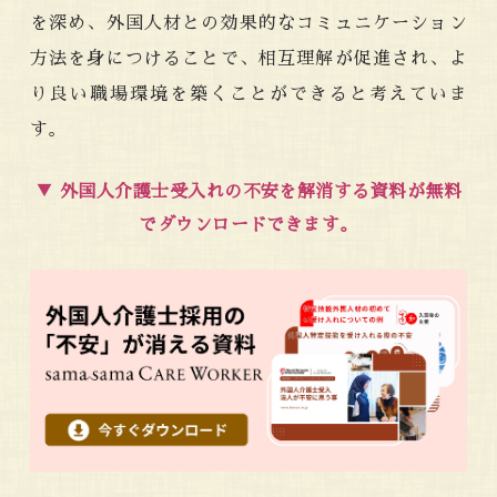
を深め、外国人材との効果的なコミュニケーション
方法を身につけることで、相互理解が促進され、よ
り良い職場環境を築くことができると考えていま
す。
▼
外国人介護士受入れの不安を解消する資料が無料
でダウンロードできます。