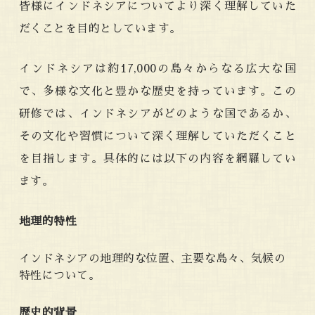
皆様にインドネシアについてより深く理解していた
だくことを目的としています。
インドネシアは約17,000の島々からなる広大な国
で、多様な文化と豊かな歴史を持っています。この
研修では、インドネシアがどのような国であるか、
その文化や習慣について深く理解していただくこと
を目指します。具体的には以下の内容を網羅してい
ます。
地理的特性
インドネシアの地理的な位置、主要な島々、気候の
特性について。
歴史的背景