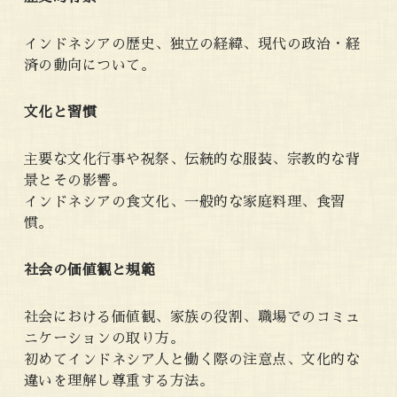
インドネシアの歴史、独立の経緯、現代の政治・経
済の動向について。
文化と習慣
主要な文化行事や祝祭、伝統的な服装、宗教的な背
景とその影響。
インドネシアの食文化、一般的な家庭料理、食習
慣。
社会の価値観と規範
社会における価値観、家族の役割、職場でのコミュ
ニケーションの取り方。
初めてインドネシア人と働く際の注意点、文化的な
違いを理解し尊重する方法。