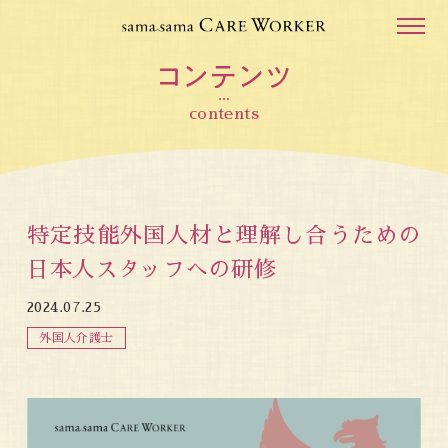
contents
特定技能外国人材と理解し合うための
日本人スタッフへの研修
2024.07.25
外国人介護士