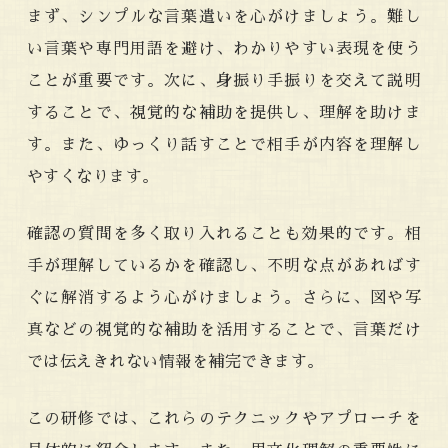
まず、シンプルな言葉遣いを心がけましょう。難し
い言葉や専門用語を避け、わかりやすい表現を使う
ことが重要です。次に、身振り手振りを交えて説明
することで、視覚的な補助を提供し、理解を助けま
す。また、ゆっくり話すことで相手が内容を理解し
やすくなります。
確認の質問を多く取り入れることも効果的です。相
手が理解しているかを確認し、不明な点があればす
ぐに解消するよう心がけましょう。さらに、図や写
真などの視覚的な補助を活用することで、言葉だけ
では伝えきれない情報を補完できます。
この研修では、これらのテクニックやアプローチを