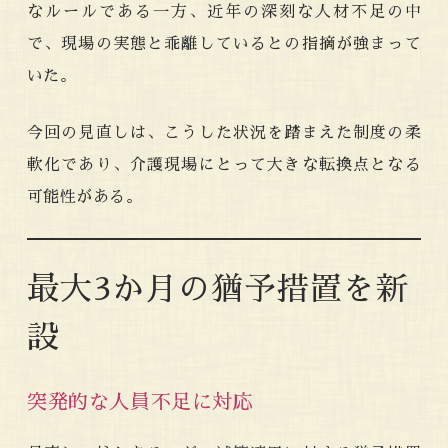
なルールである一方、近年の深刻な人材不足の中
で、現場の実態と乖離しているとの指摘が強まって
いた。
今回の見直しは、こうした状況を踏まえた制度の柔
軟化であり、介護現場にとって大きな転換点となる
可能性がある。
最大3か月の猶予措置を新
設
突発的な人員不足に対応