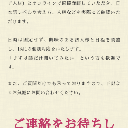
ア人材）とオンラインで直接面談していただき、日
本語レベルや考え方、人柄などを実際にご確認いた
だけます。
日時は固定せず、興味のある法人様と日程を調整
し、1対1の個別対応をいたします。
「まずは話だけ聞いてみたい」という方も歓迎で
す。
また、ご質問だけでも承っておりますので、下記よ
りお気軽にお問い合わせください。
ご連絡をお待ちし