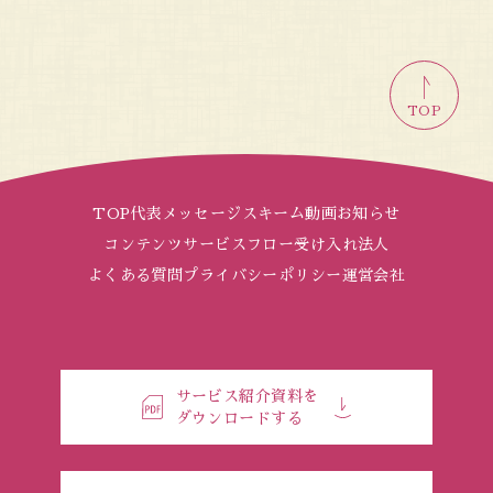
TOP
TOP
代表メッセージ
スキーム
動画
お知らせ
コンテンツ
サービスフロー
受け入れ法人
よくある質問
プライバシーポリシー
運営会社
サービス紹介資料を
ダウンロードする