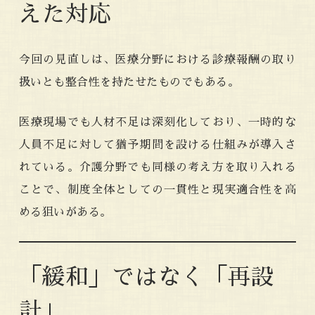
えた対応
今回の見直しは、医療分野における診療報酬の取り
扱いとも整合性を持たせたものでもある。
医療現場でも人材不足は深刻化しており、一時的な
人員不足に対して猶予期間を設ける仕組みが導入さ
れている。介護分野でも同様の考え方を取り入れる
ことで、制度全体としての一貫性と現実適合性を高
める狙いがある。
「緩和」ではなく「再設
計」