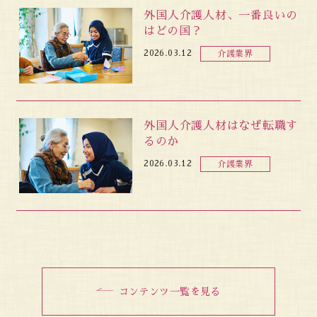
外国人介護人材、一番良いの
はどの国？
2026.03.12
介護業界
外国人介護人材はなぜ転職す
るのか
2026.03.12
介護業界
コンテンツ一覧を見る