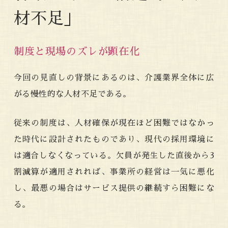
材不足」
制度と現場のズレが顕在化
今回の見直しの背景にあるのは、介護業界全体に広
がる慢性的な人材不足である。
従来の制度は、人材確保が現在ほど困難ではなかっ
た時代に設計されたものであり、現代の採用環境に
は適合しなくなっている。欠員が発生した直後から3
割減算が適用されれば、事業所の経営は一気に悪化
し、最悪の場合はサービス提供の継続すら困難にな
る。