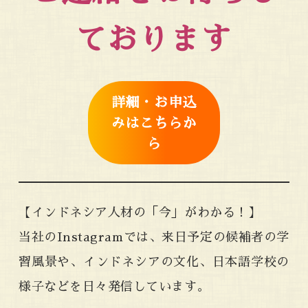
ております
詳細・お申込
みはこちらか
ら
【インドネシア人材の「今」がわかる！】
当社のInstagramでは、来日予定の候補者の学
習風景や、インドネシアの文化、日本語学校の
様子などを日々発信しています。