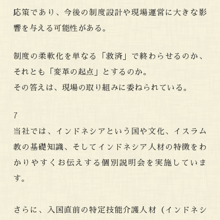
応策であり、今後の制度設計や現場運営に大きな影
響を与える可能性がある。
制度の柔軟化を単なる「救済」で終わらせるのか、
それとも「変革の起点」とするのか。
その答えは、現場の取り組みに委ねられている。
7
当社では、インドネシアという国や文化、イスラム
教の基礎知識、そしてインドネシア人材の特徴をわ
かりやすくお伝えする個別説明会を実施していま
す。
さらに、入国直前の特定技能介護人材（インドネシ