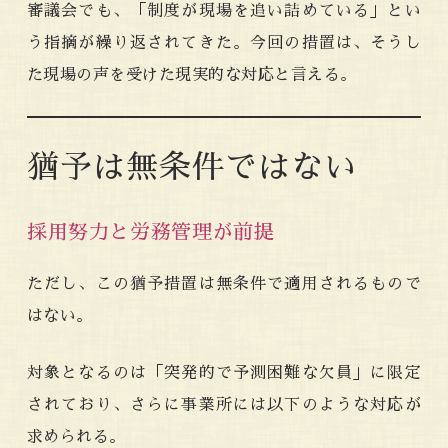
審議会でも、「制度が現場を追い詰めている」とい
う指摘が繰り返されてきた。今回の措置は、そうし
た現場の声を受けた現実的な対応と言える。
猶予は無条件ではない
採用努力と労務管理が前提
ただし、この猶予措置は無条件で適用されるもので
はない。
対象となるのは「突発的で予測困難な欠員」に限定
されており、さらに事業所には以下のような対応が
求められる。