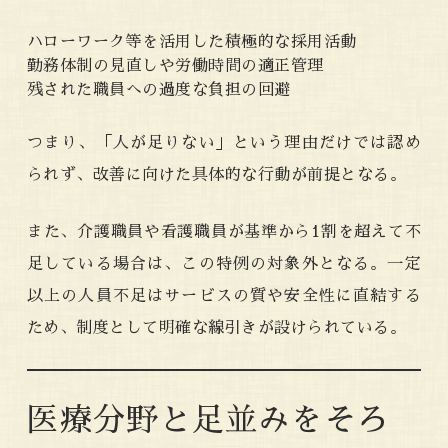
ハローワーク等を活用した積極的な採用活動
勤務体制の見直しや労働時間の適正管理
残された職員への過度な負担の回避
つまり、「人が足りない」という理由だけでは認め
られず、改善に向けた具体的な行動が前提となる。
また、介護職員や看護職員が基準から1割を超えて不
足している場合は、この特例の対象外となる。一定
以上の人員不足はサービスの質や安全性に直結する
ため、制度として明確な線引きが設けられている。
医療分野と足並みをそろ