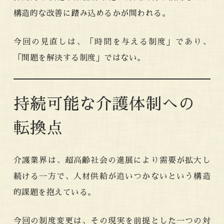
構造的な改善に踏み込めるかが問われる。
今回の見直しは、「時間を与える制度」であり、
「問題を解決する制度」ではない。
持続可能な介護体制への
転換点
介護業界は、超高齢社会の進展により需要が拡大し
続ける一方で、人材供給が追いつかないという構造
的課題を抱えている。
今回の制度変更は、その現実を前提とした一つの対