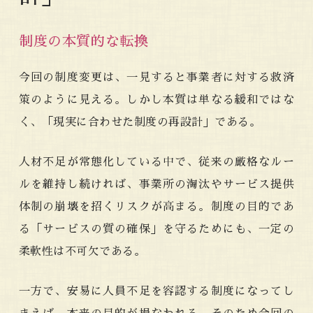
制度の本質的な転換
今回の制度変更は、一見すると事業者に対する救済
策のように見える。しかし本質は単なる緩和ではな
く、「現実に合わせた制度の再設計」である。
人材不足が常態化している中で、従来の厳格なルー
ルを維持し続ければ、事業所の淘汰やサービス提供
体制の崩壊を招くリスクが高まる。制度の目的であ
る「サービスの質の確保」を守るためにも、一定の
柔軟性は不可欠である。
一方で、安易に人員不足を容認する制度になってし